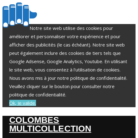
Notre site web utilise des cookies pour
améliorer et personnaliser votre expérience et pour
afficher des publicités (le cas échéant). Notre site web
peut également inclure des cookies de tiers tels que
Google Adsense, Google Analytics, Youtube. En utilisant
le site web, vous consentez à l'utilisation de cookies.
Nous avons mis à jour notre politique de confidentialité.
Veuillez cliquer sur le bouton pour consulter notre
politique de confidentialité.
Ok, Je valide.
COLOMBES
MULTICOLLECTION