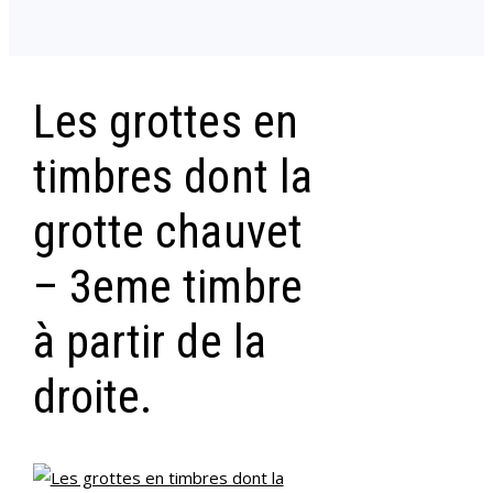
Les grottes en
timbres dont la
grotte chauvet
– 3eme timbre
à partir de la
droite.