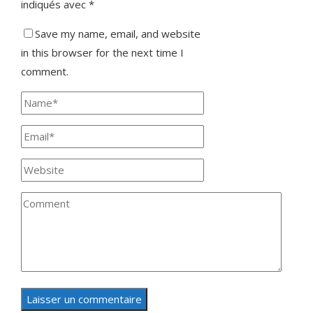
indiqués avec
*
Save my name, email, and website
in this browser for the next time I
comment.