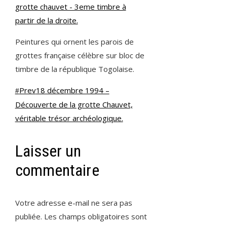
Peintures qui ornent les parois de
grottes française célèbre sur bloc de
timbre de la république Togolaise.
Prev
18 décembre 1994 –
Découverte de la grotte Chauvet,
véritable trésor archéologique.
Laisser un
commentaire
Votre adresse e-mail ne sera pas
publiée.
Les champs obligatoires sont