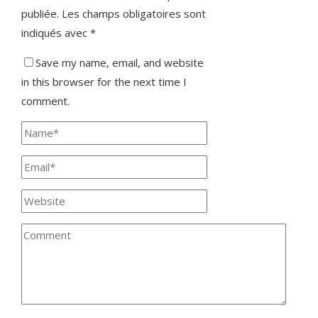
publiée.
Les champs obligatoires sont
indiqués avec
*
Save my name, email, and website
in this browser for the next time I
comment.