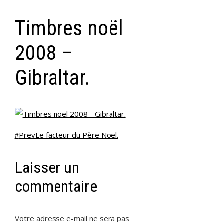
Timbres noël
2008 –
Gibraltar.
Prev
Le facteur du Père Noël.
Laisser un
commentaire
Votre adresse e-mail ne sera pas