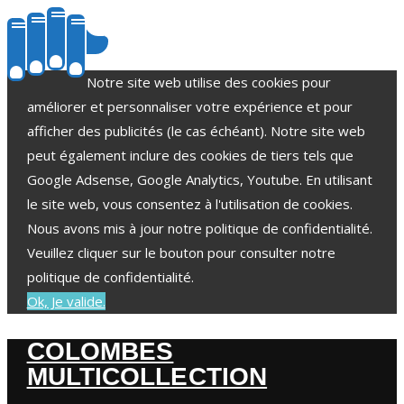
Notre site web utilise des cookies pour
améliorer et personnaliser votre expérience et pour
afficher des publicités (le cas échéant). Notre site web
peut également inclure des cookies de tiers tels que
Google Adsense, Google Analytics, Youtube. En utilisant
le site web, vous consentez à l'utilisation de cookies.
Nous avons mis à jour notre politique de confidentialité.
Veuillez cliquer sur le bouton pour consulter notre
politique de confidentialité.
Ok, Je valide.
COLOMBES
MULTICOLLECTION