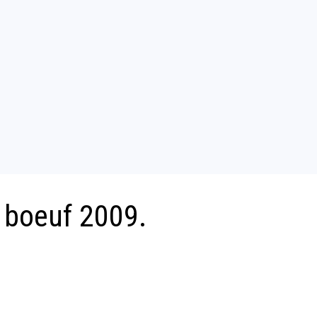
 boeuf 2009.