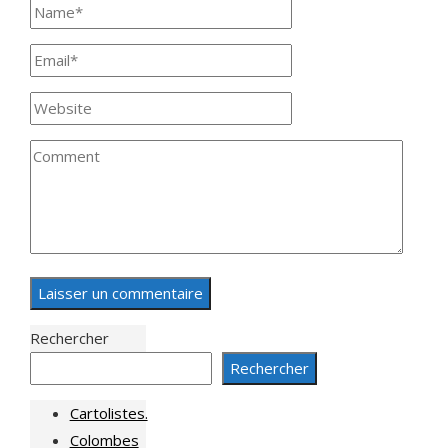
Rechercher
Rechercher
Cartolistes.
Colombes