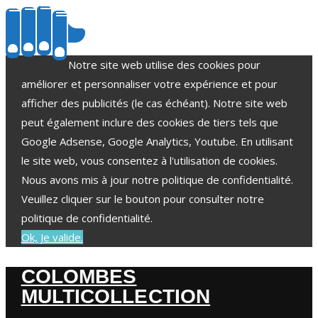
Notre site web utilise des cookies pour
améliorer et personnaliser votre expérience et pour
afficher des publicités (le cas échéant). Notre site web
peut également inclure des cookies de tiers tels que
Google Adsense, Google Analytics, Youtube. En utilisant
le site web, vous consentez à l'utilisation de cookies.
Nous avons mis à jour notre politique de confidentialité.
Veuillez cliquer sur le bouton pour consulter notre
politique de confidentialité.
Ok, Je valide.
COLOMBES
MULTICOLLECTION