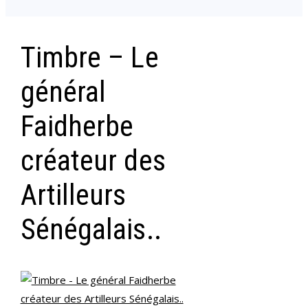
Timbre – Le
général
Faidherbe
créateur des
Artilleurs
Sénégalais..