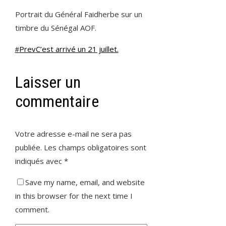
Portrait du Général Faidherbe sur un
timbre du Sénégal AOF.
Prev
C’est arrivé un 21 juillet.
Laisser un
commentaire
Votre adresse e-mail ne sera pas
publiée.
Les champs obligatoires sont
indiqués avec
*
Save my name, email, and website
in this browser for the next time I
comment.