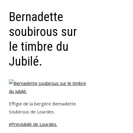
Bernadette
soubirous sur
le timbre du
Jubilé.
Effigie de la bergère Bernadette
Soubirous de Lourdes.
Prev
Jubilé de Lourdes.