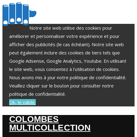
Notre site web utilise des cookies pour
améliorer et personnaliser votre expérience et pour
afficher des publicités (le cas échéant). Notre site web
peut également inclure des cookies de tiers tels que
Google Adsense, Google Analytics, Youtube. En utilisant
le site web, vous consentez à l'utilisation de cookies.
Nous avons mis à jour notre politique de confidentialité.
Veuillez cliquer sur le bouton pour consulter notre
politique de confidentialité.
Ok, Je valide.
COLOMBES
MULTICOLLECTION