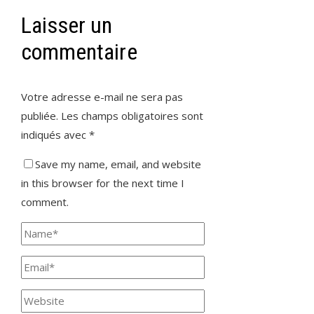
Laisser un
commentaire
Votre adresse e-mail ne sera pas
publiée.
Les champs obligatoires sont
indiqués avec
*
Save my name, email, and website
in this browser for the next time I
comment.