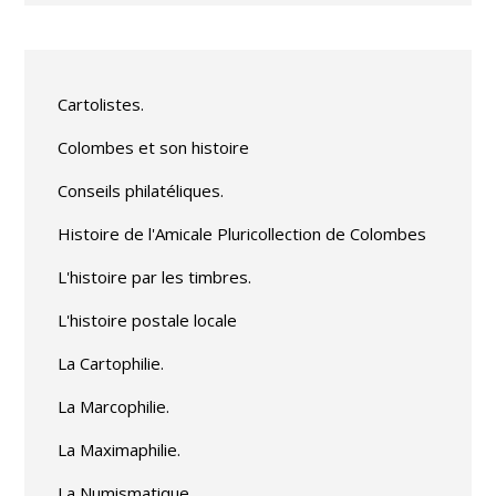
Cartolistes.
Colombes et son histoire
Conseils philatéliques.
Histoire de l'Amicale Pluricollection de Colombes
L'histoire par les timbres.
L'histoire postale locale
La Cartophilie.
La Marcophilie.
La Maximaphilie.
La Numismatique .