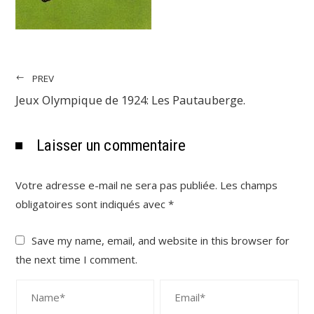
PREV
Jeux Olympique de 1924: Les Pautauberge.
Laisser un commentaire
Votre adresse e-mail ne sera pas publiée.
Les champs
obligatoires sont indiqués avec
*
Save my name, email, and website in this browser for
the next time I comment.