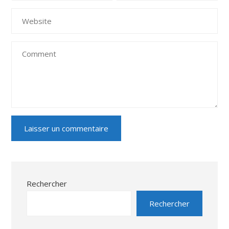
Rechercher
Rechercher