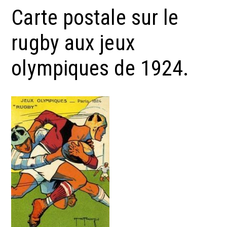
Carte postale sur le
rugby aux jeux
olympiques de 1924.