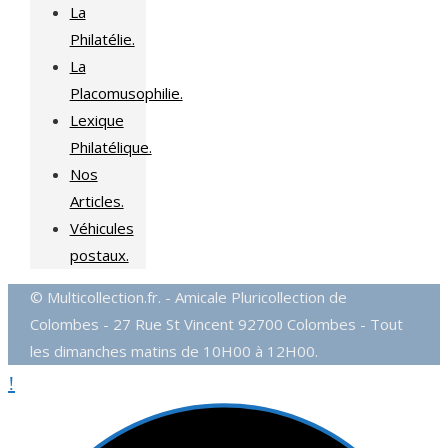
La
Philatélie.
La
Placomusophilie.
Lexique
Philatélique.
Nos
Articles.
Véhicules
postaux.
© Multicollection.fr. - Amicale Pluricollection de
Colombes - 27 Rue St Vincent 92700 Colombes - Tout
les dimanches matins de 10H00 à 12H00.