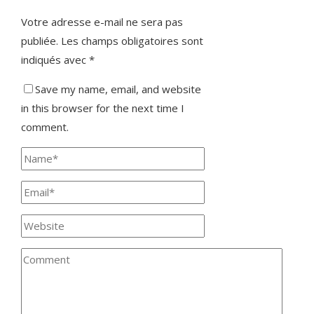
Votre adresse e-mail ne sera pas
publiée.
Les champs obligatoires sont
indiqués avec
*
Save my name, email, and website
in this browser for the next time I
comment.