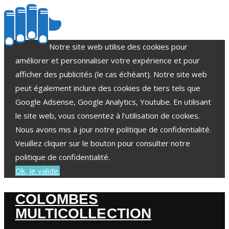
Notre site web utilise des cookies pour
améliorer et personnaliser votre expérience et pour
afficher des publicités (le cas échéant). Notre site web
peut également inclure des cookies de tiers tels que
Google Adsense, Google Analytics, Youtube. En utilisant
le site web, vous consentez à l'utilisation de cookies.
Nous avons mis à jour notre politique de confidentialité.
Veuillez cliquer sur le bouton pour consulter notre
politique de confidentialité.
Ok, Je valide.
COLOMBES
MULTICOLLECTION