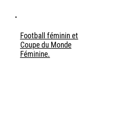
Football féminin et
Coupe du Monde
Féminine.