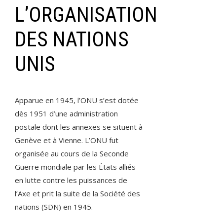
L’ORGANISATION
DES NATIONS
UNIS
Apparue en 1945, l’ONU s’est dotée
dès 1951 d’une administration
postale dont les annexes se situent à
Genève et à Vienne. L’ONU fut
organisée au cours de la Seconde
Guerre mondiale par les États alliés
en lutte contre les puissances de
l’Axe et prit la suite de la Société des
nations (SDN) en 1945.