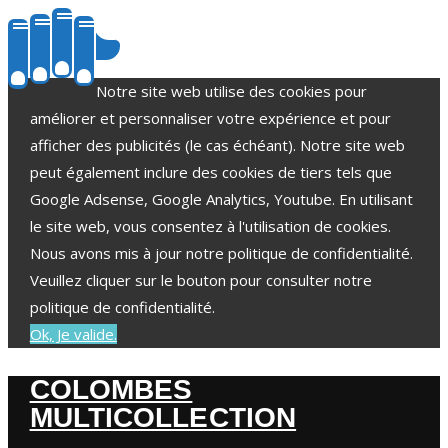
Notre site web utilise des cookies pour
améliorer et personnaliser votre expérience et pour
afficher des publicités (le cas échéant). Notre site web
peut également inclure des cookies de tiers tels que
Google Adsense, Google Analytics, Youtube. En utilisant
le site web, vous consentez à l'utilisation de cookies.
Nous avons mis à jour notre politique de confidentialité.
Veuillez cliquer sur le bouton pour consulter notre
politique de confidentialité.
Ok, Je valide.
COLOMBES
MULTICOLLECTION