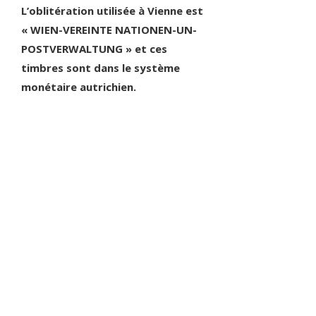
L’oblitération utilisée à Vienne est
« WIEN-VEREINTE NATIONEN-UN-
POSTVERWALTUNG »
et ces
timbres sont dans le système
monétaire autrichien.