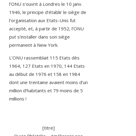
l’ONU s’ouvrit à Londres le 10 janv.
1946, le principe d’établir le siège de
l’organisation aux Etats-Unis fut
accepté, et, à partir de 1952, l’ONU
put s’installer dans son siège
permanent à New York.
L’ONU rassemblait 115 Etats dès
1964, 127 Etats en 1970, 144 Etats
au début de 1976 et 158 en 1984
dont une trentaine avaient moins d’un
million d’habitants et 79 moins de 5
millions !
[titre]