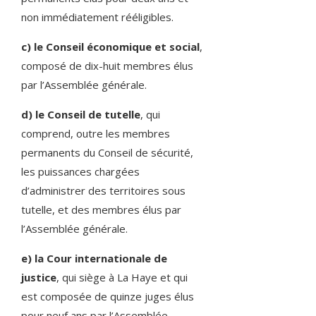
non immédiatement rééligibles.
c) le Conseil économique et social
,
composé de dix-huit membres élus
par l’Assemblée générale.
d) le Conseil de tutelle
, qui
comprend, outre les membres
permanents du Conseil de sécurité,
les puissances chargées
d’administrer des territoires sous
tutelle, et des membres élus par
l’Assemblée générale.
e) la Cour internationale de
justice
, qui siège à La Haye et qui
est composée de quinze juges élus
pour neuf ans par l’Assemblée