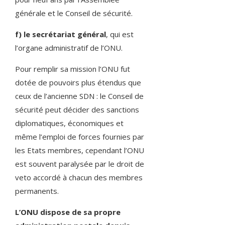
générale et le Conseil de sécurité.
f) le secrétariat général
, qui est
l’organe administratif de l’ONU.
Pour remplir sa mission l’ONU fut
dotée de pouvoirs plus étendus que
ceux de l’ancienne SDN : le Conseil de
sécurité peut décider des sanctions
diplomatiques, économiques et
même l’emploi de forces fournies par
les Etats membres, cependant l’ONU
est souvent paralysée par le droit de
veto accordé à chacun des membres
permanents.
L’ONU dispose de sa propre