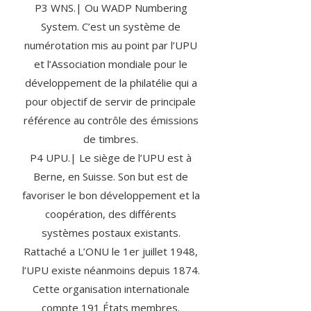
P3 WNS.| Ou WADP Numbering
System. C’est un système de
numérotation mis au point par l’UPU
et l’Association mondiale pour le
développement de la philatélie qui a
pour objectif de servir de principale
référence au contrôle des émissions
de timbres.
P4 UPU.| Le siège de l’UPU est à
Berne, en Suisse. Son but est de
favoriser le bon développement et la
coopération, des différents
systèmes postaux existants.
Rattaché a L’ONU le 1er juillet 1948,
l’UPU existe néanmoins depuis 1874.
Cette organisation internationale
compte 191 États membres.