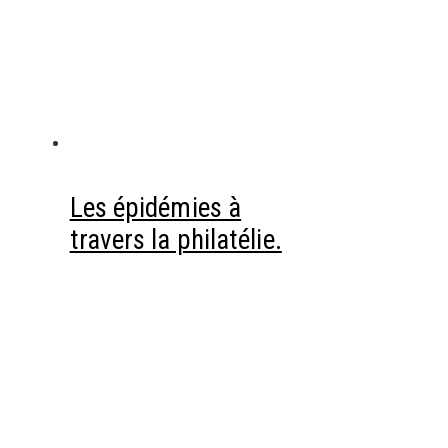
Les épidémies à
travers la philatélie.