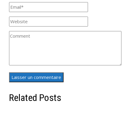
Related Posts