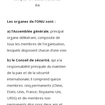
R4
Les organes de l’ONU sont :
a) l’Assemblée générale
, principal
organe délibérant, composée de
tous les membres de l’organisation,
lesquels disposent chacun d’une voix.
b) le Conseil de sécurité
, qui a la
responsabilité principale du maintien
de la paix et de la sécurité
internationale; il comprend quinze
membres: cinq permanents (Chine,
Etats-Unis, France, Royaume-Uni,
URSS) et dix membres non
permanents élus pour deux ans et