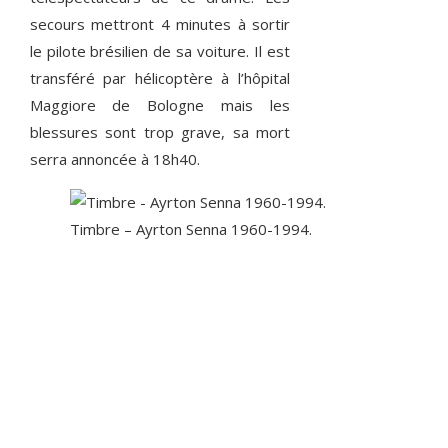
secours mettront 4 minutes à sortir
le pilote brésilien de sa voiture. Il est
transféré par hélicoptère à l’hôpital
Maggiore de Bologne mais les
blessures sont trop grave, sa mort
serra annoncée à 18h40.
Timbre – Ayrton Senna 1960-1994.