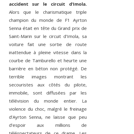
accident sur le circuit d’Imola.
Alors que le charismatique triple
champion du monde de F1 Ayrton
Senna était en tête du Grand prix de
Saint-Marin sur le circuit d’Imola, sa
voiture fait une sortie de route
inattendue à pleine vitesse dans la
courbe de Tamburello et heurte une
barrière en béton non protégé. De
terrible images montrant les
secouristes aux côtés du pilote,
immobile, sont diffusées par les
télévision du monde entier. La
violence du choc, malgré le freinage
d’Ayrton Senna, ne laisse que peu
d’espoir aux millions de
téléspectateurs de ce drame. Les