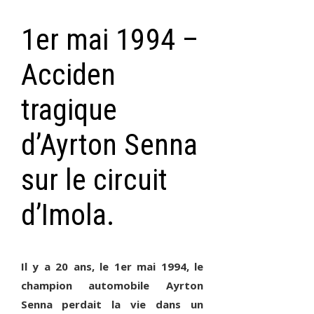
1er mai 1994 –
Acciden
tragique
d’Ayrton Senna
sur le circuit
d’Imola.
Il y a 20 ans, le 1er mai 1994, le
champion automobile Ayrton
Senna perdait la vie dans un