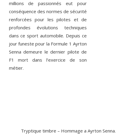
millions de passionnés eut pour
conséquence des normes de sécurité
renforcées pour les pilotes et de
profondes évolutions techniques
dans ce sport automobile. Depuis ce
jour funeste pour la Formule 1 Ayrton
Senna demeure le dernier pilote de
F1 mort dans l’exercice de son
métier.
Tryptique timbre – Hommage a Ayrton Senna.