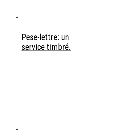
Pese-lettre: un
service timbré.