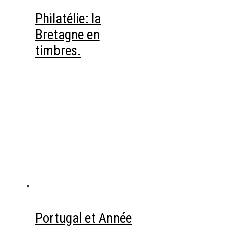
Philatélie: la
Bretagne en
timbres.
Portugal et Année