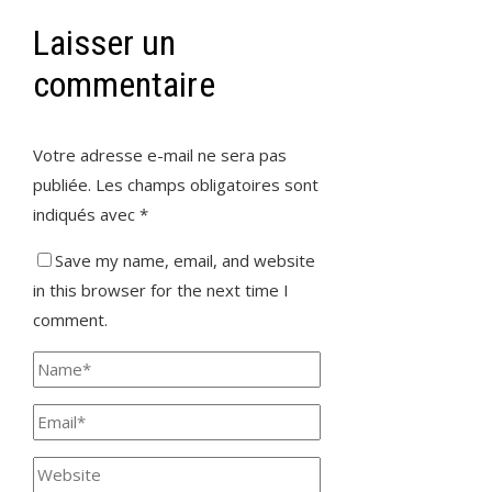
Laisser un
commentaire
Votre adresse e-mail ne sera pas
publiée.
Les champs obligatoires sont
indiqués avec
*
Save my name, email, and website
in this browser for the next time I
comment.