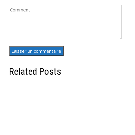
Related Posts