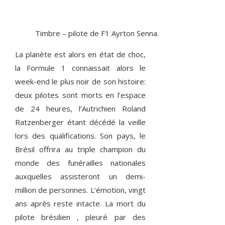
Timbre – pilote de F1 Ayrton Senna.
La planète est alors en état de choc,
la Formule 1 connaissait alors le
week-end le plus noir de son histoire:
deux pilotes sont morts en l’espace
de 24 heures, l’Autrichien Roland
Ratzenberger étant décédé la veille
lors des qualifications. Son pays, le
Brésil offrira au triple champion du
monde des funérailles nationales
auxquelles assisteront un demi-
million de personnes. L’émotion, vingt
ans après reste intacte. La mort du
pilote brésilien , pleuré par des