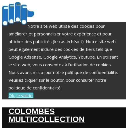
Notre site web utilise des cookies pour
améliorer et personnaliser votre expérience et pour
afficher des publicités (le cas échéant). Notre site web
peut également inclure des cookies de tiers tels que
Google Adsense, Google Analytics, Youtube. En utilisant
le site web, vous consentez à l'utilisation de cookies.
Nous avons mis à jour notre politique de confidentialité.
Veuillez cliquer sur le bouton pour consulter notre
politique de confidentialité.
Ok, Je valide.
COLOMBES
MULTICOLLECTION