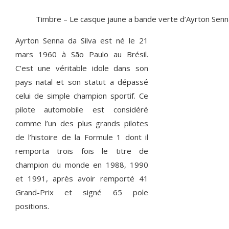
Timbre – Le casque jaune a bande verte d’Ayrton Senn
Ayrton Senna da Silva est né le 21
mars 1960 à São Paulo au Brésil.
C’est une véritable idole dans son
pays natal et son statut a dépassé
celui de simple champion sportif. Ce
pilote automobile est considéré
comme l’un des plus grands pilotes
de l’histoire de la Formule 1 dont il
remporta trois fois le titre de
champion du monde en 1988, 1990
et 1991, après avoir remporté 41
Grand-Prix et signé 65 pole
positions.