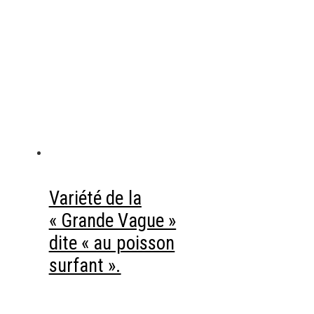
Variété de la
« Grande Vague »
dite « au poisson
surfant ».