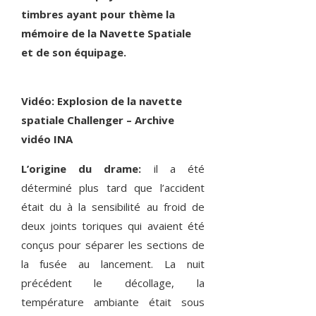
timbres ayant pour thème la
mémoire de la Navette Spatiale
et de son équipage.
Vidéo: Explosion de la navette
spatiale Challenger – Archive
vidéo INA
L’origine du drame:
il a été
déterminé plus tard que l’accident
était du à la sensibilité au froid de
deux joints toriques qui avaient été
conçus pour séparer les sections de
la fusée au lancement. La nuit
précédent le décollage, la
température ambiante était sous