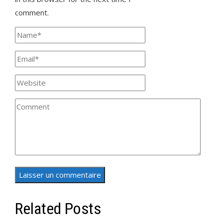
comment.
Related Posts