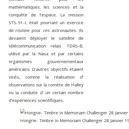
mathématiques, les sciences et la
conquête de l’espace. La mission
STS-51-L était pourtant un exercice
de routine pour ces astronautes. Ils
devaient déployer le satellite de
télécommunication relais TDRS-B,
utilisé par la Nasa et par certains
organismes gouvernementaux
américains. D’autres objectifs étaient
visés, comme la réalisation d’
observations sur la comète de Halley
ou la conduite d’ un certain nombre
d’expériences scientifiques.
Hongrie- Timbre In Memoriam Challenger 28 Janvier 1