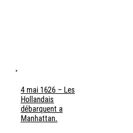
4 mai 1626 – Les
Hollandais
débarquent a
Manhattan.