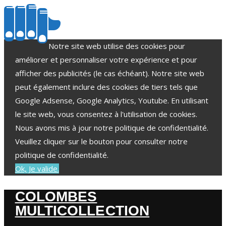
Notre site web utilise des cookies pour
améliorer et personnaliser votre expérience et pour
afficher des publicités (le cas échéant). Notre site web
peut également inclure des cookies de tiers tels que
Google Adsense, Google Analytics, Youtube. En utilisant
le site web, vous consentez à l'utilisation de cookies.
Nous avons mis à jour notre politique de confidentialité.
Veuillez cliquer sur le bouton pour consulter notre
politique de confidentialité.
Ok, Je valide.
COLOMBES
MULTICOLLECTION