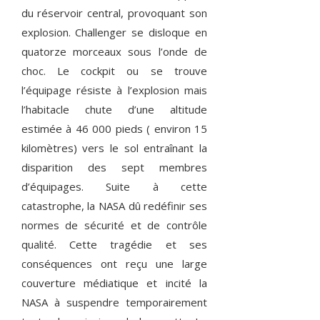
du réservoir central, provoquant son
explosion. Challenger se disloque en
quatorze morceaux sous l’onde de
choc. Le cockpit ou se trouve
l’équipage résiste à l’explosion mais
l’habitacle chute d’une altitude
estimée à 46 000 pieds ( environ 15
kilomètres) vers le sol entraînant la
disparition des sept membres
d’équipages. Suite à cette
catastrophe, la NASA dû redéfinir ses
normes de sécurité et de contrôle
qualité. Cette tragédie et ses
conséquences ont reçu une large
couverture médiatique et incité la
NASA à suspendre temporairement