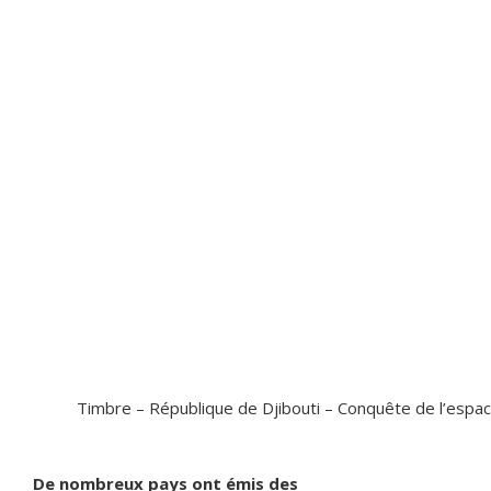
Timbre – République de Djibouti – Conquête de l’espac
De nombreux pays ont émis des