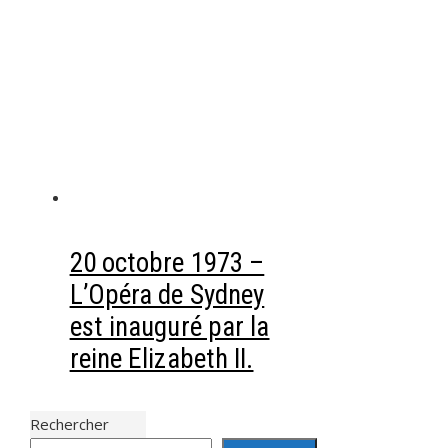
20 octobre 1973 –
L’Opéra de Sydney
est inauguré par la
reine Elizabeth II.
Rechercher