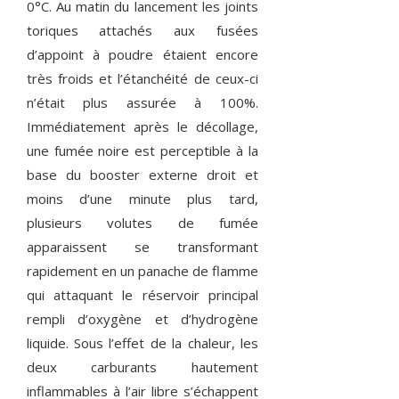
0°C. Au matin du lancement les joints
toriques attachés aux fusées
d’appoint à poudre étaient encore
très froids et l’étanchéité de ceux-ci
n’était plus assurée à 100%.
Immédiatement après le décollage,
une fumée noire est perceptible à la
base du booster externe droit et
moins d’une minute plus tard,
plusieurs volutes de fumée
apparaissent se transformant
rapidement en un panache de flamme
qui attaquant le réservoir principal
rempli d’oxygène et d’hydrogène
liquide. Sous l’effet de la chaleur, les
deux carburants hautement
inflammables à l’air libre s’échappent