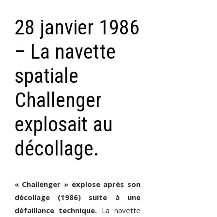
28 janvier 1986
– La navette
spatiale
Challenger
explosait au
décollage.
« Challenger » explose après son
décollage (1986) suite à une
défaillance technique.
La navette